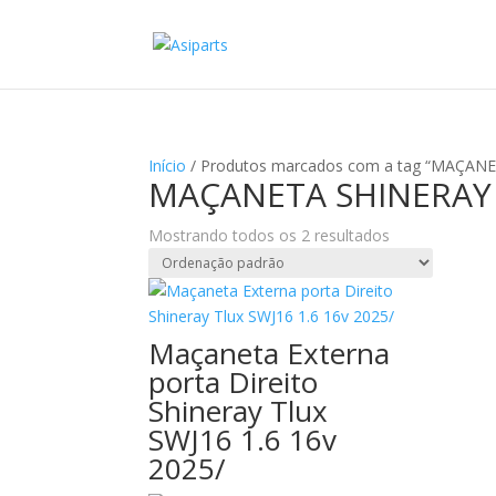
Início
/ Produtos marcados com a tag “MAÇAN
MAÇANETA SHINERAY
Mostrando todos os 2 resultados
Maçaneta Externa
porta Direito
Shineray Tlux
SWJ16 1.6 16v
2025/