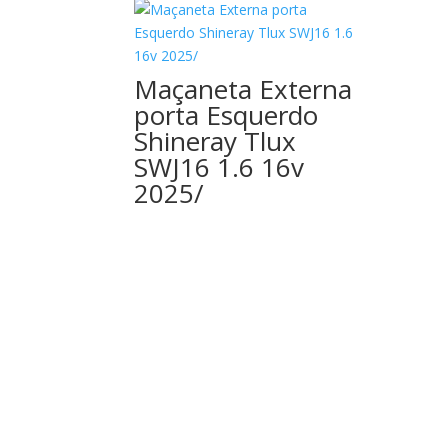
Maçaneta Externa
porta Esquerdo
Shineray Tlux
SWJ16 1.6 16v
2025/