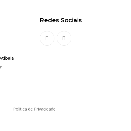
Redes Sociais
Atibaia
r
Política de Privacidade