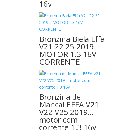
16v
Bronzina Biela Effa
V21 22 25 2019…
MOTOR 1.3 16V
CORRENTE
Bronzina de
Mancal EFFA V21
V22 V25 2019…
motor com
corrente 1.3 16v