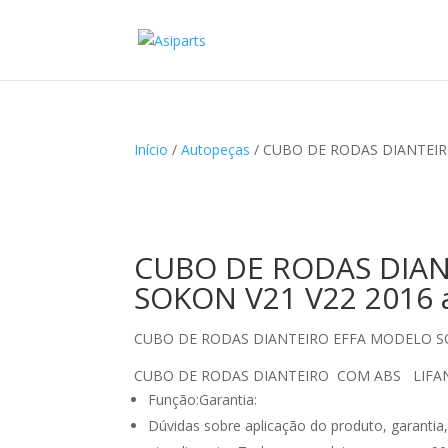
Início
/
Autopeças
/ CUBO DE RODAS DIANTEIRO
CUBO DE RODAS DIAN
SOKON V21 V22 2016 a
CUBO DE RODAS DIANTEIRO EFFA MODELO 
CUBO DE RODAS DIANTEIRO COM ABS LIFA
Função:Garantia:
Dúvidas sobre aplicação do produto, garantia