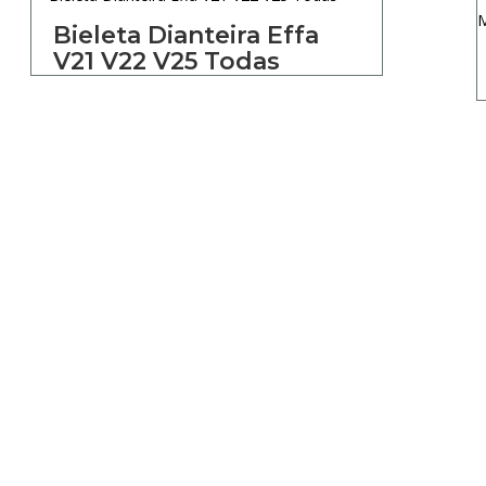
Bieleta Dianteira Effa
V21 V22 V25 Todas