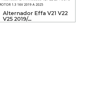
Alternador Effa V21 V22
V25 2019/…