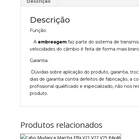
Descrição
Descrição
Função:
A
embreagem
faz parte do sistema de transmiss
velocidades do câmbio é feita de forma mais brand
Garantia:
Dúvidas sobre aplicação do produto, garantia, tr
dias de garantia contra defeitos de fabricação, a
profissional qualificado e especializado, não nos
produto.
Produtos relacionados