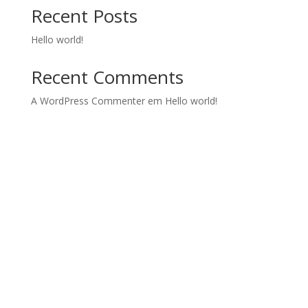
Recent Posts
Hello world!
Recent Comments
A WordPress Commenter
em
Hello world!