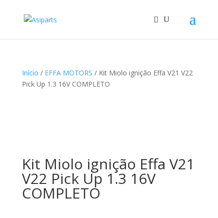
Início
/
EFFA MOTORS
/ Kit Miolo ignição Effa V21 V22
Pick Up 1.3 16V COMPLETO
Kit Miolo ignição Effa V21
V22 Pick Up 1.3 16V
COMPLETO