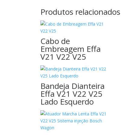
Produtos relacionados
Cabo de
Embreagem Effa
V21 V22 V25
Bandeja Dianteira
Effa V21 V22 V25
Lado Esquerdo