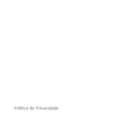
Política de Privacidade