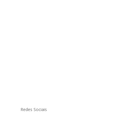
Redes Sociais