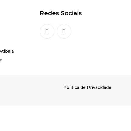
Redes Sociais
Atibaia
r
Política de Privacidade