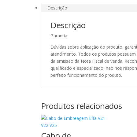
Descrição
Descrição
Garantia:
Dúvidas sobre aplicação do produto, garant
atendimento. Todos os produtos possuem 90
da emissão da Nota Fiscal de venda. Recom
qualificado e especializado, não nos resp
perfeito funcionamento do produto.
Produtos relacionados
Cabo de