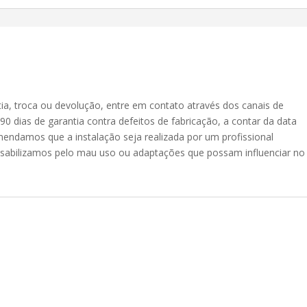
ia, troca ou devolução, entre em contato através dos canais de
 dias de garantia contra defeitos de fabricação, a contar da data
endamos que a instalação seja realizada por um profissional
onsabilizamos pelo mau uso ou adaptações que possam influenciar no