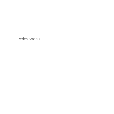
Redes Sociais