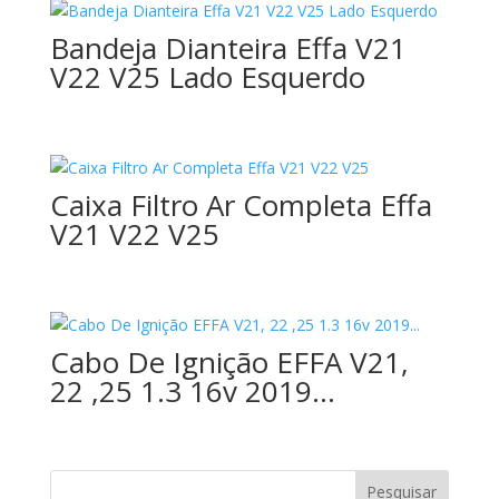
Bandeja Dianteira Effa V21
V22 V25 Lado Esquerdo
Caixa Filtro Ar Completa Effa
V21 V22 V25
Cabo De Ignição EFFA V21,
22 ,25 1.3 16v 2019…
Pesquisar