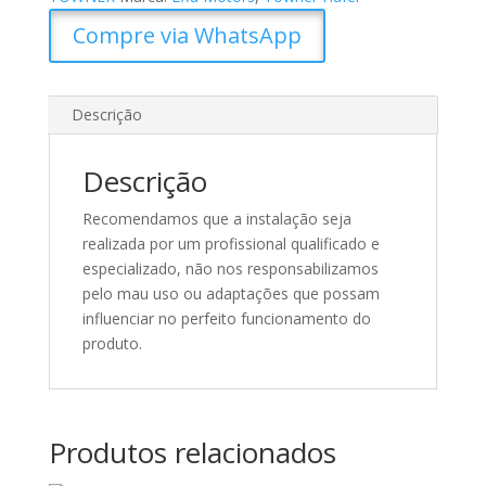
Compre via WhatsApp
Descrição
Descrição
Recomendamos que a instalação seja
realizada por um profissional qualificado e
especializado, não nos responsabilizamos
pelo mau uso ou adaptações que possam
influenciar no perfeito funcionamento do
produto.
Produtos relacionados