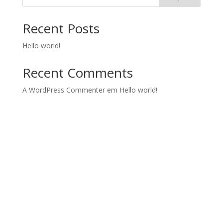
Recent Posts
Hello world!
Recent Comments
A WordPress Commenter
em
Hello world!