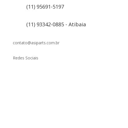
(11) 95691-5197
(11) 93342-0885 - Atibaia
contato@asiparts.com.br
Redes Sociais