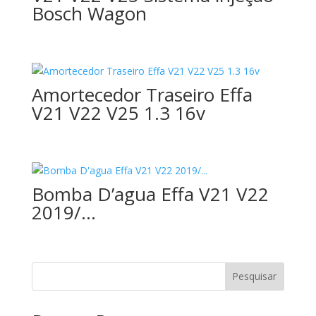
Bosch Wagon
Amortecedor Traseiro Effa
V21 V22 V25 1.3 16v
Bomba D’agua Effa V21 V22
2019/…
Pesquisar