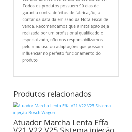
Todos os produtos possuem 90 dias de
garantia contra defeitos de fabricação, a
contar da data da emissão da Nota Fiscal de
venda. Recomendamos que a instalação seja
realizada por um profissional qualificado e
especializado, não nos responsabilizamos
pelo mau uso ou adaptações que possam
influenciar no perfeito funcionamento do
produto.
Produtos relacionados
Atuador Marcha Lenta Effa
V21 V22 V25 Sistema injeção