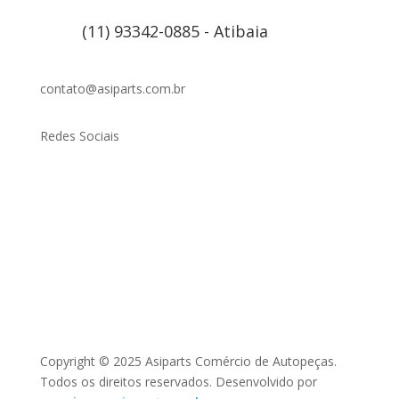
(11) 93342-0885 - Atibaia
contato@asiparts.com.br
Redes Sociais
Copyright © 2025 Asiparts Comércio de Autopeças.
Todos os direitos reservados. Desenvolvido por