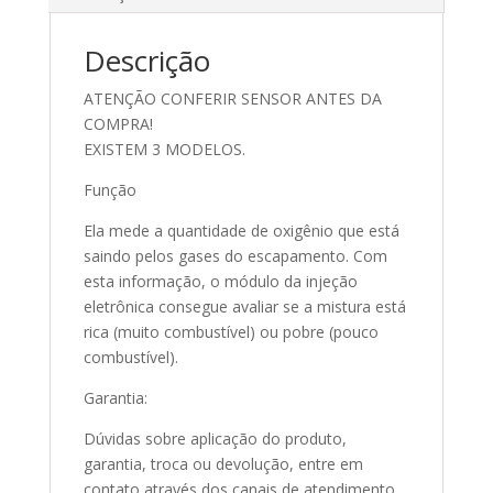
Descrição
ATENÇÃO CONFERIR SENSOR ANTES DA
COMPRA!
EXISTEM 3 MODELOS.
Função
Ela mede a quantidade de oxigênio que está
saindo pelos gases do escapamento. Com
esta informação, o módulo da injeção
eletrônica consegue avaliar se a mistura está
rica (muito combustível) ou pobre (pouco
combustível).
Garantia:
Dúvidas sobre aplicação do produto,
garantia, troca ou devolução, entre em
contato através dos canais de atendimento.