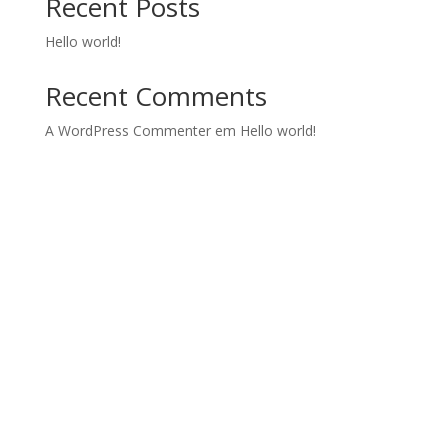
Recent Posts
Hello world!
Recent Comments
A WordPress Commenter
em
Hello world!