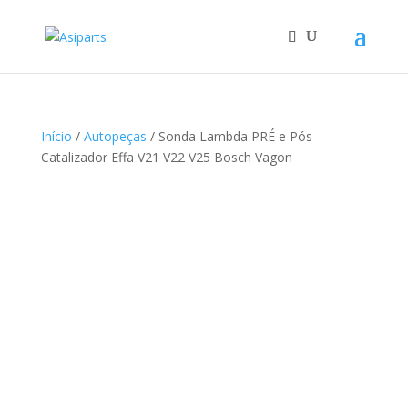
Início
/
Autopeças
/ Sonda Lambda PRÉ e Pós
Catalizador Effa V21 V22 V25 Bosch Vagon