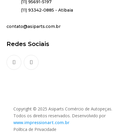
(11) 95691-5197
(11) 93342-0885 - Atibaia
contato@asiparts.com.br
Redes Sociais
Copyright © 2025 Asiparts Comércio de Autopeças.
Todos os direitos reservados. Desenvolvido por
www.impressionart.com.br
Política de Privacidade