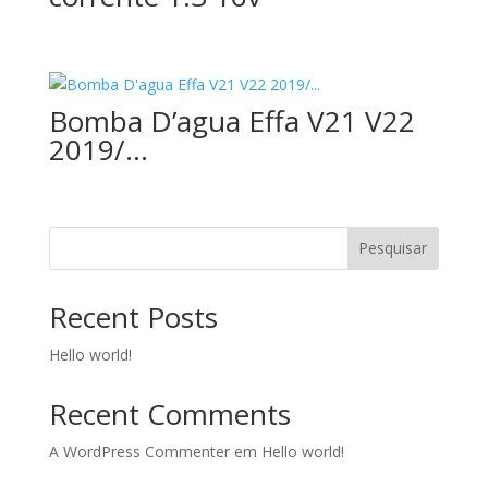
Bomba D’agua Effa V21 V22
2019/…
Pesquisar
Recent Posts
Hello world!
Recent Comments
A WordPress Commenter
em
Hello world!