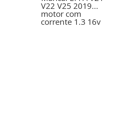
V22 V25 2019…
motor com
corrente 1.3 16v