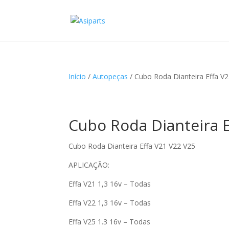
Início
/
Autopeças
/ Cubo Roda Dianteira Effa V
Cubo Roda Dianteira E
Cubo Roda Dianteira Effa V21 V22 V25
APLICAÇÃO:
Effa V21 1,3 16v – Todas
Effa V22 1,3 16v – Todas
Effa V25 1.3 16v – Todas