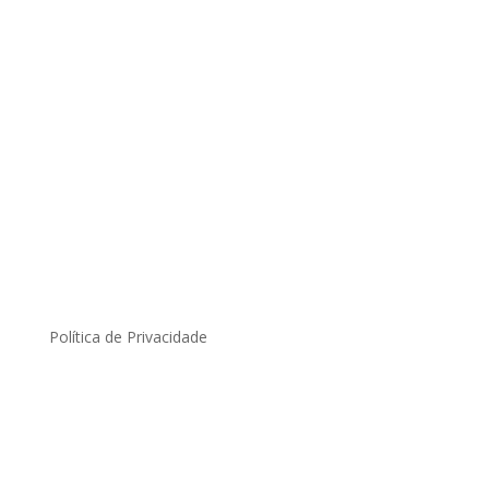
Política de Privacidade