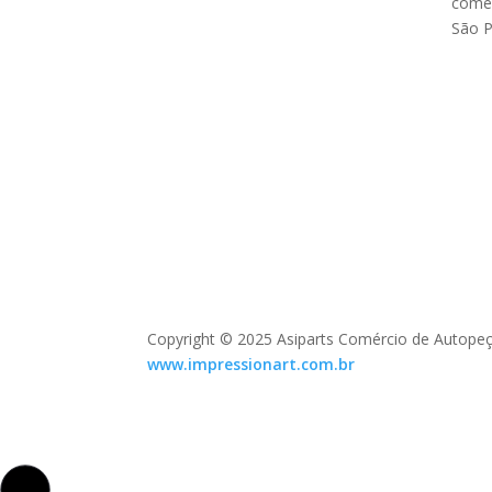
comer
São P
Copyright © 2025 Asiparts Comércio de Autopeç
www.impressionart.com.br