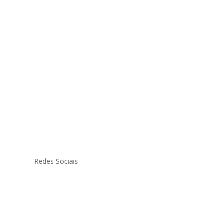
Redes Sociais