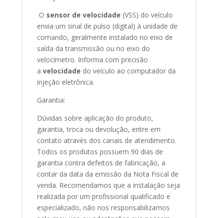
O
sensor de velocidade
(VSS) do veículo
envia um sinal de pulso (digital) à unidade de
comando, geralmente instalado no eixo de
saída da transmissão ou no eixo do
velocímetro. Informa com precisão
a
velocidade
do veículo ao computador da
injeção eletrônica.
Garantia:
Dúvidas sobre aplicação do produto,
garantia, troca ou devolução, entre em
contato através dos canais de atendimento.
Todos os produtos possuem 90 dias de
garantia contra defeitos de fabricação, a
contar da data da emissão da Nota Fiscal de
venda. Recomendamos que a instalação seja
realizada por um profissional qualificado e
especializado, não nos responsabilizamos