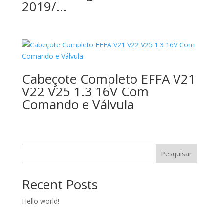
2019/…
Cabeçote Completo EFFA V21
V22 V25 1.3 16V Com
Comando e Válvula
Pesquisar
Recent Posts
Hello world!