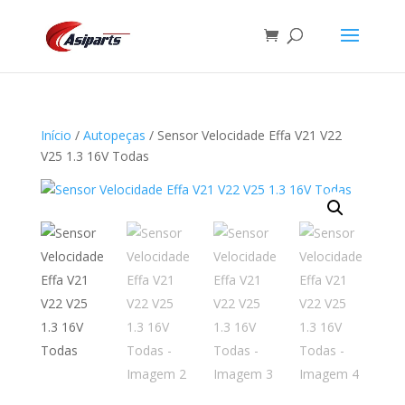
Início
/
Autopeças
/ Sensor Velocidade Effa V21 V22
V25 1.3 16V Todas