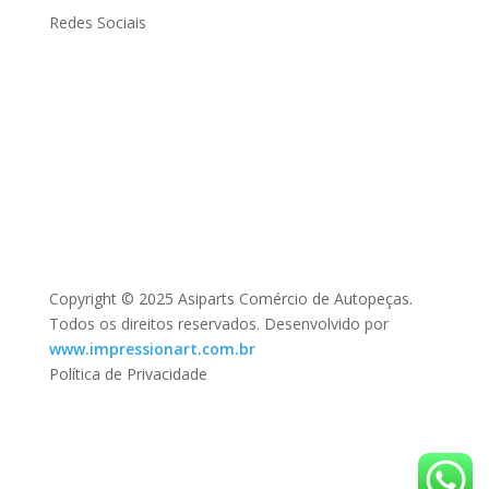
Redes Sociais
Copyright © 2025 Asiparts Comércio de Autopeças.
Todos os direitos reservados. Desenvolvido por
www.impressionart.com.br
Política de Privacidade