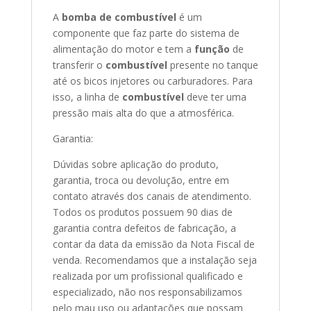
A
bomba de combustível
é um
componente que faz parte do sistema de
alimentação do motor e tem a
função
de
transferir o
combustível
presente no tanque
até os bicos injetores ou carburadores. Para
isso, a linha de
combustível
deve ter uma
pressão mais alta do que a atmosférica.
Garantia:
Dúvidas sobre aplicação do produto,
garantia, troca ou devolução, entre em
contato através dos canais de atendimento.
Todos os produtos possuem 90 dias de
garantia contra defeitos de fabricação, a
contar da data da emissão da Nota Fiscal de
venda. Recomendamos que a instalação seja
realizada por um profissional qualificado e
especializado, não nos responsabilizamos
pelo mau uso ou adaptações que possam