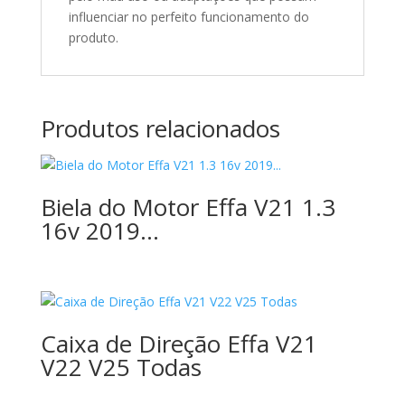
influenciar no perfeito funcionamento do
produto.
Produtos relacionados
Biela do Motor Effa V21 1.3
16v 2019…
Caixa de Direção Effa V21
V22 V25 Todas