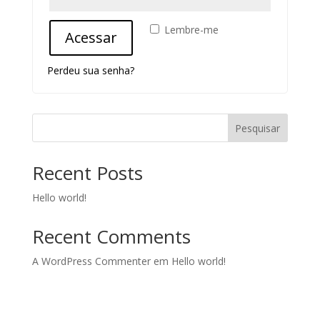
Lembre-me
Acessar
Perdeu sua senha?
Pesquisar
Recent Posts
Hello world!
Recent Comments
A WordPress Commenter
em
Hello world!