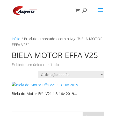
Início
/ Produtos marcados com a tag “BIELA MOTOR
EFFA V25”
BIELA MOTOR EFFA V25
Exibindo um único resultado
Biela do Motor Effa V21 1.3 16v 2019…