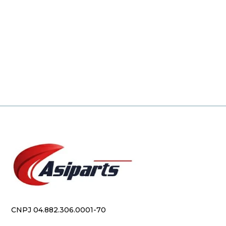
CNPJ 04.882.306.0001-70