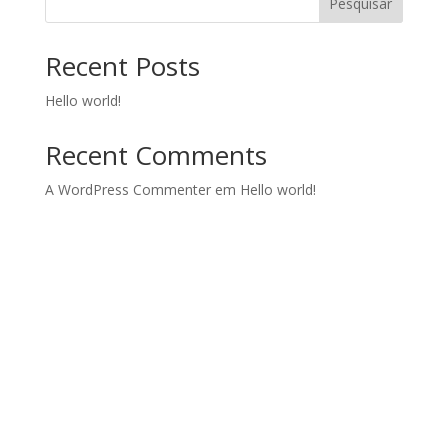
Pesquisar
Recent Posts
Hello world!
Recent Comments
A WordPress Commenter
em
Hello world!