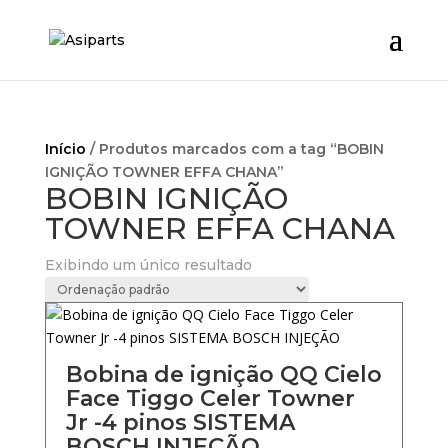
Início
/ Produtos marcados com a tag “BOBIN
IGNIÇÃO TOWNER EFFA CHANA”
BOBIN IGNIÇÃO
TOWNER EFFA CHANA
Exibindo um único resultado
Bobina de ignição QQ Cielo
Face Tiggo Celer Towner
Jr -4 pinos SISTEMA
BOSCH INJEÇÃO