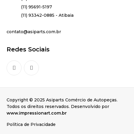
(11) 95691-5197
(11) 93342-0885 - Atibaia
contato@asiparts.com.br
Redes Sociais
Copyright © 2025 Asiparts Comércio de Autopeças.
Todos os direitos reservados. Desenvolvido por
www.impressionart.com.br
Política de Privacidade