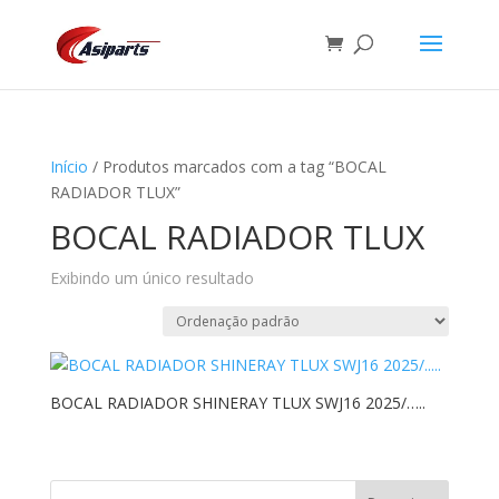
Início
/ Produtos marcados com a tag “BOCAL
RADIADOR TLUX”
BOCAL RADIADOR TLUX
Exibindo um único resultado
BOCAL RADIADOR SHINERAY TLUX SWJ16 2025/…..