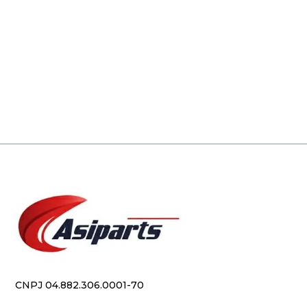
CNPJ 04.882.306.0001-70