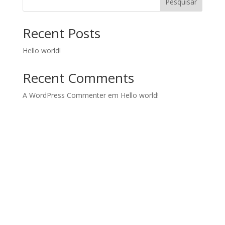
Pesquisar
Recent Posts
Hello world!
Recent Comments
A WordPress Commenter
em
Hello world!