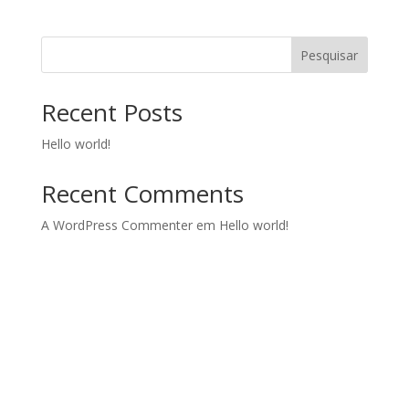
Pesquisar
Recent Posts
Hello world!
Recent Comments
A WordPress Commenter
em
Hello world!