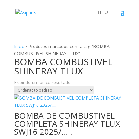
Início
/ Produtos marcados com a tag “BOMBA
COMBUSTIVEL SHINERAY TLUX”
BOMBA COMBUSTIVEL
SHINERAY TLUX
Exibindo um único resultado
BOMBA DE COMBUSTIVEL
COMPLETA SHINERAY TLUX
SWJ16 2025/…..