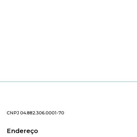
CNPJ 04.882.306.0001-70
Endereço