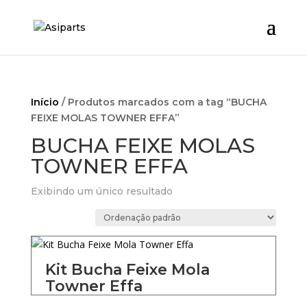
Início
/ Produtos marcados com a tag “BUCHA
FEIXE MOLAS TOWNER EFFA”
BUCHA FEIXE MOLAS
TOWNER EFFA
Exibindo um único resultado
Kit Bucha Feixe Mola
Towner Effa