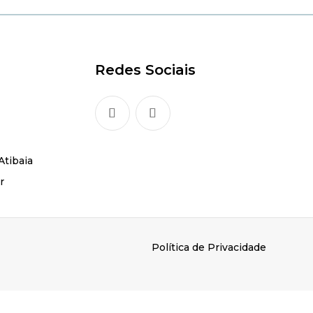
Redes Sociais
Atibaia
r
Política de Privacidade