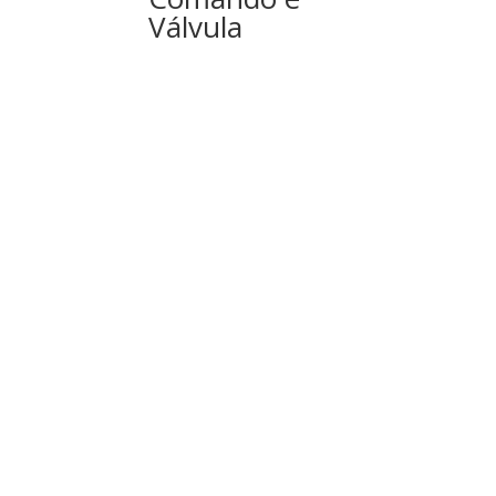
Válvula