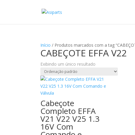
Início
/ Produtos marcados com a tag “CABEÇO
CABEÇOTE EFFA V22
Exibindo um único resultado
Cabeçote
Completo EFFA
V21 V22 V25 1.3
16V Com
Comando e