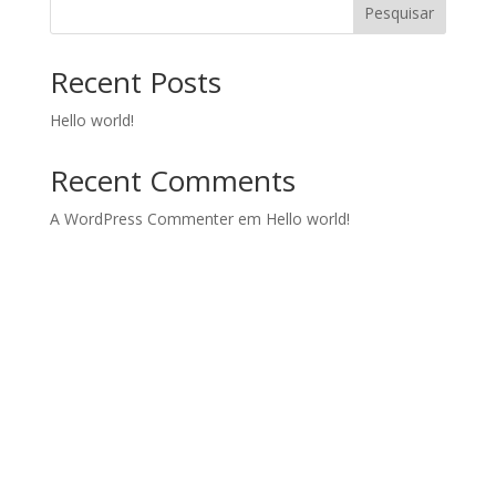
Pesquisar
Recent Posts
Hello world!
Recent Comments
A WordPress Commenter
em
Hello world!