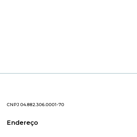
CNPJ 04.882.306.0001-70
Endereço