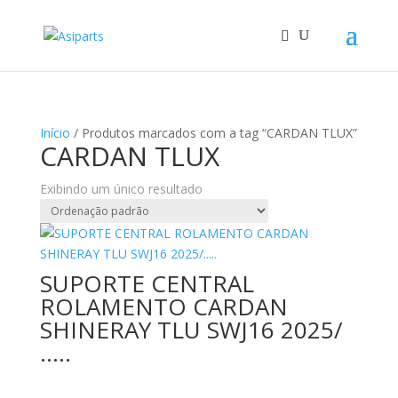
Início
/ Produtos marcados com a tag “CARDAN TLUX”
CARDAN TLUX
Exibindo um único resultado
SUPORTE CENTRAL
ROLAMENTO CARDAN
SHINERAY TLU SWJ16 2025/
…..