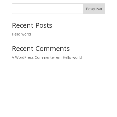
Pesquisar
Recent Posts
Hello world!
Recent Comments
A WordPress Commenter
em
Hello world!