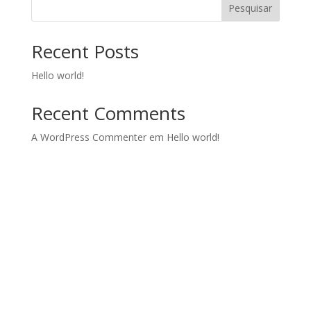
Pesquisar
Recent Posts
Hello world!
Recent Comments
A WordPress Commenter
em
Hello world!