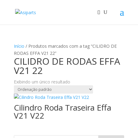
Início
/ Produtos marcados com a tag “CILIDRO DE
RODAS EFFA V21 22”
CILIDRO DE RODAS EFFA
V21 22
Exibindo um único resultado
Cilindro Roda Traseira Effa
V21 V22