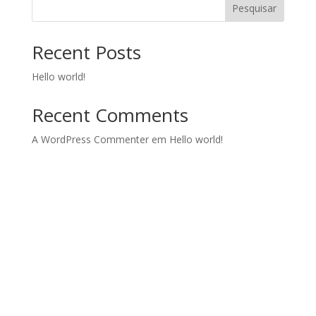
Pesquisar
Recent Posts
Hello world!
Recent Comments
A WordPress Commenter
em
Hello world!