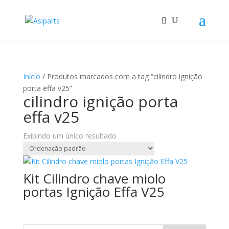
Início
/ Produtos marcados com a tag “cilindro ignição
porta effa v25”
cilindro ignição porta
effa v25
Exibindo um único resultado
Kit Cilindro chave miolo
portas Ignição Effa V25