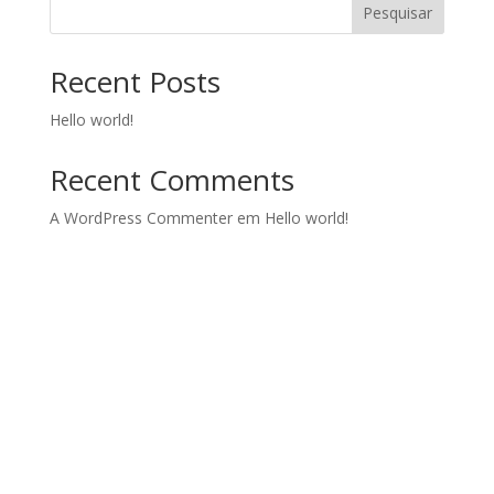
Pesquisar
Recent Posts
Hello world!
Recent Comments
A WordPress Commenter
em
Hello world!