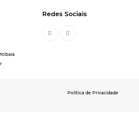
Redes Sociais
Atibaia
r
Política de Privacidade