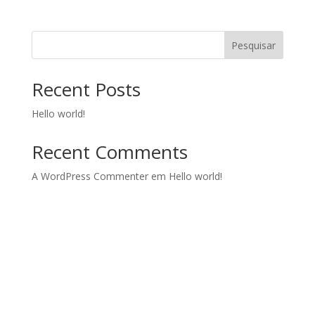
Pesquisar
Recent Posts
Hello world!
Recent Comments
A WordPress Commenter
em
Hello world!