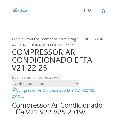
Início
/ Produtos marcados com a tag “COMPRESSOR
AR CONDICIONADO EFFA V21 22 25”
COMPRESSOR AR
CONDICIONADO EFFA
V21 22 25
Exibindo um único resultado
Compressor Ar Condicionado
Effa V21 V22 V25 2019/…