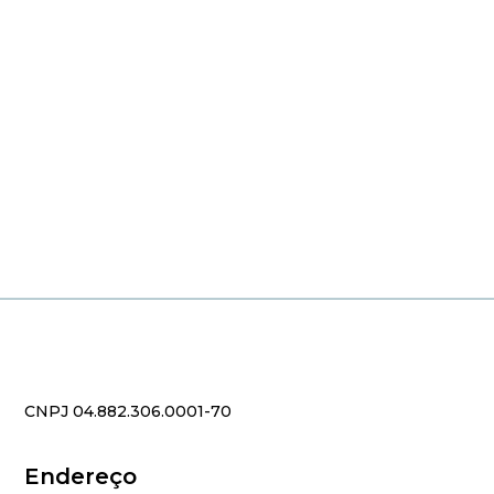
CNPJ 04.882.306.0001-70
Endereço