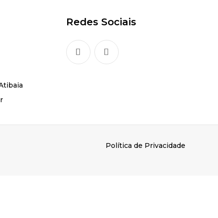
Redes Sociais
Atibaia
r
Política de Privacidade