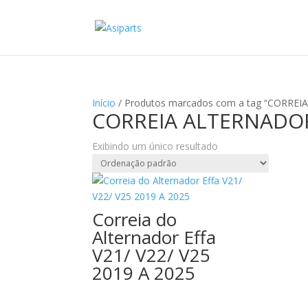
Início
/ Produtos marcados com a tag “CORRE
CORREIA ALTERNADOR
Exibindo um único resultado
Correia do
Alternador Effa
V21/ V22/ V25
2019 A 2025