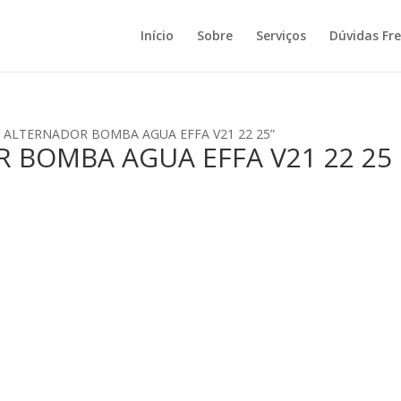
Início
Sobre
Serviços
Dúvidas Fr
IA ALTERNADOR BOMBA AGUA EFFA V21 22 25”
 BOMBA AGUA EFFA V21 22 25