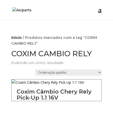
Início
/ Produtos marcados com a tag “COXIM
CAMBIO RELY”
COXIM CAMBIO RELY
Exibindo um único resultado
Coxim Câmbio Chery Rely
Pick-Up 1.1 16V