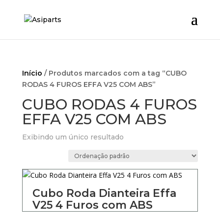
Início
/ Produtos marcados com a tag “CUBO
RODAS 4 FUROS EFFA V25 COM ABS”
CUBO RODAS 4 FUROS
EFFA V25 COM ABS
Exibindo um único resultado
Cubo Roda Dianteira Effa
V25 4 Furos com ABS