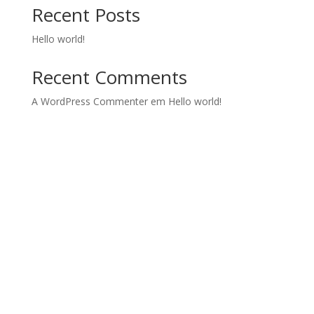
Recent Posts
Hello world!
Recent Comments
A WordPress Commenter
em
Hello world!