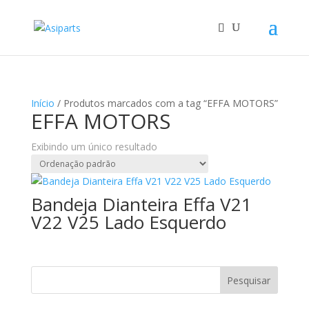
Início
/ Produtos marcados com a tag “EFFA MOTORS”
EFFA MOTORS
Exibindo um único resultado
Bandeja Dianteira Effa V21
V22 V25 Lado Esquerdo
Pesquisar