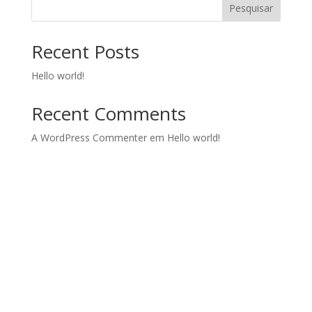
Pesquisar
Recent Posts
Hello world!
Recent Comments
A WordPress Commenter
em
Hello world!