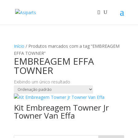
Início
/ Produtos marcados com a tag “EMBREAGEM
EFFA TOWNER”
EMBREAGEM EFFA
TOWNER
Exibindo um único resultado
Kit Embreagem Towner Jr
Towner Van Effa