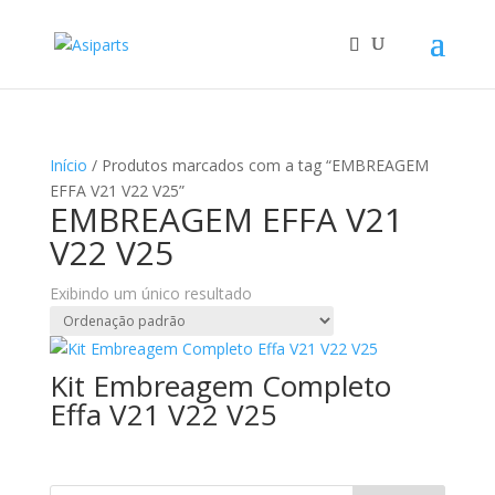
Início
/ Produtos marcados com a tag “EMBREAGEM
EFFA V21 V22 V25”
EMBREAGEM EFFA V21
V22 V25
Exibindo um único resultado
Kit Embreagem Completo
Effa V21 V22 V25