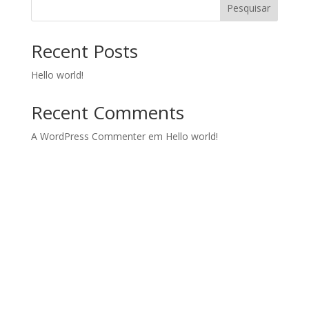
Pesquisar
Recent Posts
Hello world!
Recent Comments
A WordPress Commenter
em
Hello world!