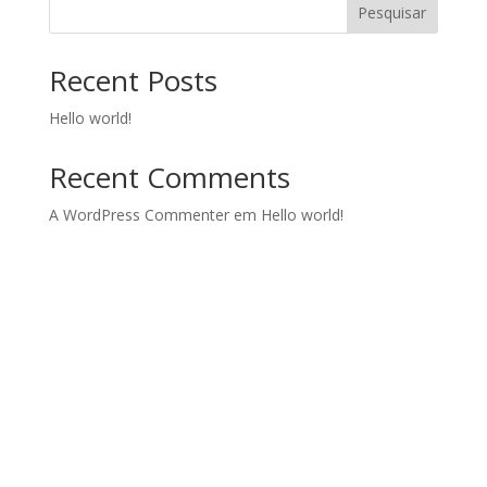
Pesquisar
Recent Posts
Hello world!
Recent Comments
A WordPress Commenter
em
Hello world!