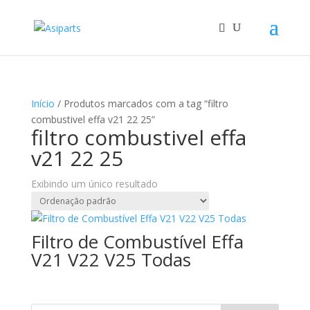
Início
/ Produtos marcados com a tag “filtro
combustivel effa v21 22 25”
filtro combustivel effa
v21 22 25
Exibindo um único resultado
Filtro de Combustível Effa
V21 V22 V25 Todas