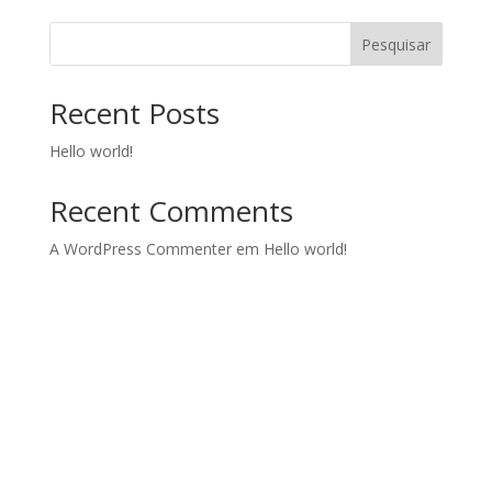
Pesquisar
Recent Posts
Hello world!
Recent Comments
A WordPress Commenter
em
Hello world!