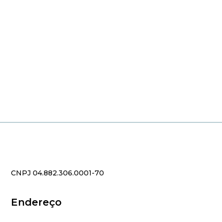
CNPJ 04.882.306.0001-70
Endereço