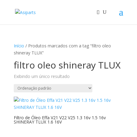
Início
/ Produtos marcados com a tag “filtro oleo
shineray TLUX”
filtro oleo shineray TLUX
Exibindo um único resultado
Filtro de Óleo Effa V21 V22 V25 1.3 16v 1.5 16v
SHINERAY TLUX 1.6 16V