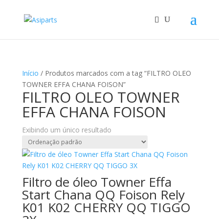
Início
/ Produtos marcados com a tag “FILTRO OLEO
TOWNER EFFA CHANA FOISON”
FILTRO OLEO TOWNER
EFFA CHANA FOISON
Exibindo um único resultado
Filtro de óleo Towner Effa
Start Chana QQ Foison Rely
K01 K02 CHERRY QQ TIGGO