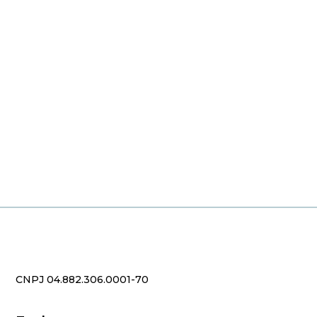
CNPJ 04.882.306.0001-70