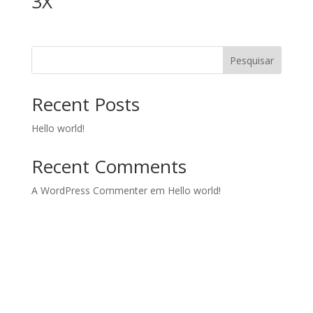
3X
Pesquisar
Recent Posts
Hello world!
Recent Comments
A WordPress Commenter
em
Hello world!