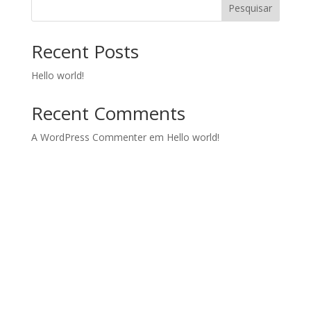
Pesquisar
Recent Posts
Hello world!
Recent Comments
A WordPress Commenter
em
Hello world!