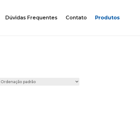
Dúvidas Frequentes
Contato
Produtos