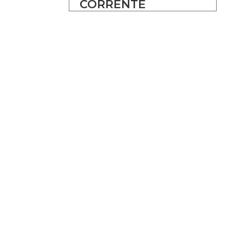
CORRENTE