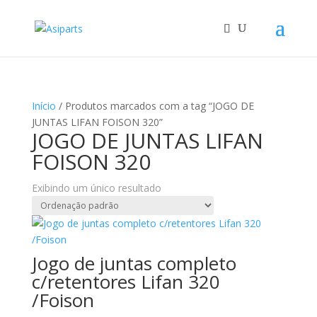
Início
/ Produtos marcados com a tag “JOGO DE
JUNTAS LIFAN FOISON 320”
JOGO DE JUNTAS LIFAN
FOISON 320
Exibindo um único resultado
Jogo de juntas completo
c/retentores Lifan 320
/Foison