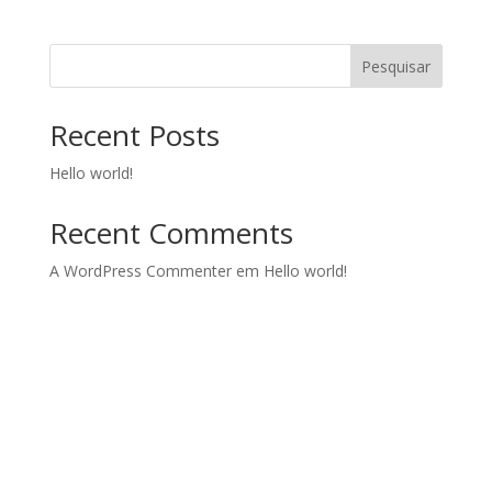
Pesquisar
Recent Posts
Hello world!
Recent Comments
A WordPress Commenter
em
Hello world!