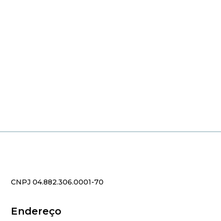
CNPJ 04.882.306.0001-70
Endereço