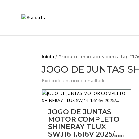
Início
/ Produtos marcados com a tag “J
JOGO DE JUNTAS S
Exibindo um único resultado
JOGO DE JUNTAS
MOTOR COMPLETO
SHINERAY TLUX
SWJ16 1.616V 2025/……