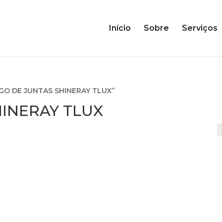
Início
Sobre
Serviços
OGO DE JUNTAS SHINERAY TLUX”
HINERAY TLUX