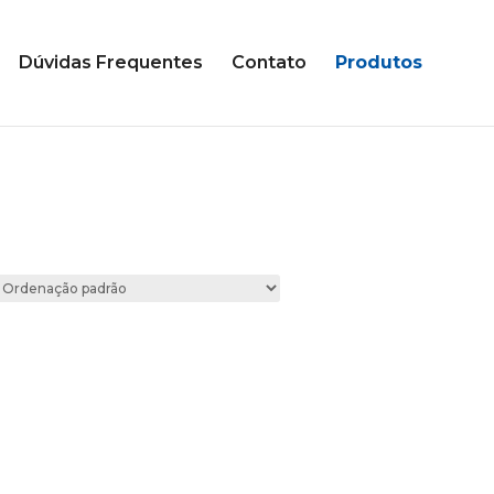
Dúvidas Frequentes
Contato
Produtos