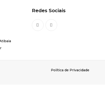
Redes Sociais
Atibaia
r
Política de Privacidade