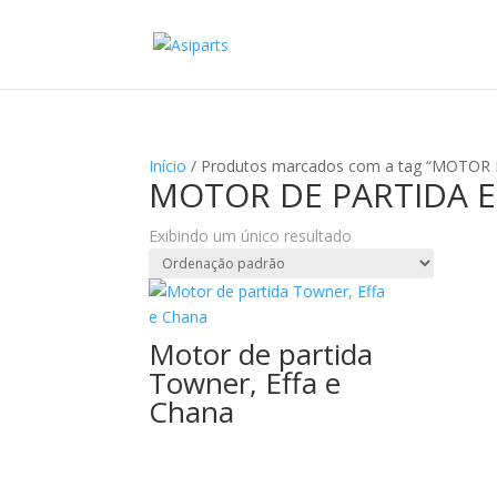
Início
/ Produtos marcados com a tag “MOT
MOTOR DE PARTIDA 
Exibindo um único resultado
Motor de partida
Towner, Effa e
Chana