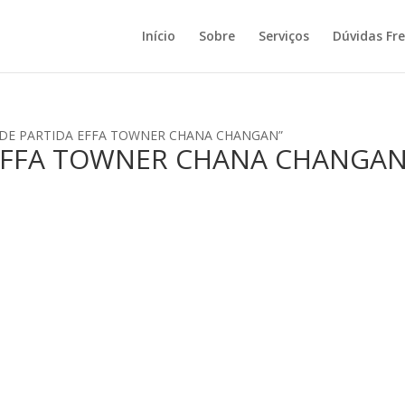
Início
Sobre
Serviços
Dúvidas Fr
OR DE PARTIDA EFFA TOWNER CHANA CHANGAN”
EFFA TOWNER CHANA CHANGA