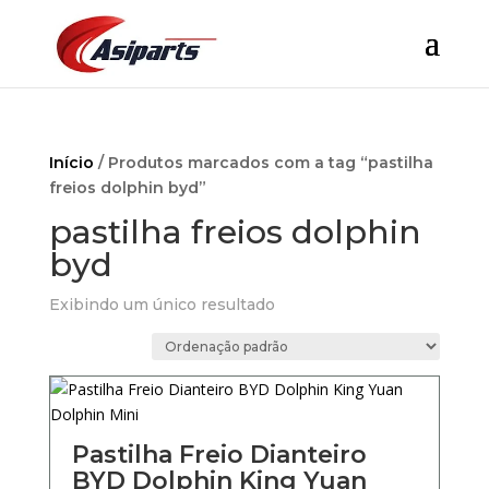
Início
/ Produtos marcados com a tag “pastilha
freios dolphin byd”
pastilha freios dolphin
byd
Exibindo um único resultado
Pastilha Freio Dianteiro
BYD Dolphin King Yuan