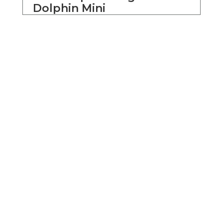
Dolphin Mini