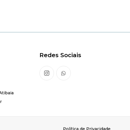
Redes Sociais
Atibaia
r
Política de Privacidade