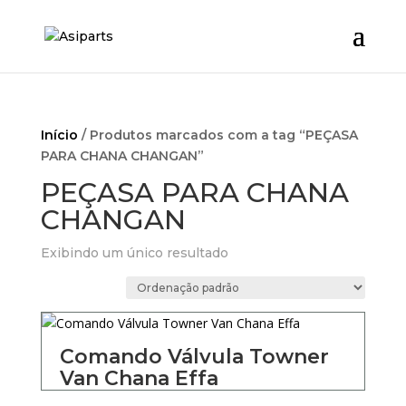
Início
/ Produtos marcados com a tag “PEÇASA
PARA CHANA CHANGAN”
PEÇASA PARA CHANA
CHANGAN
Exibindo um único resultado
Comando Válvula Towner
Van Chana Effa