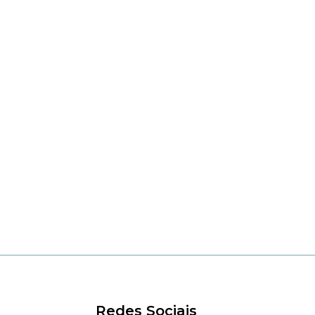
Redes Sociais