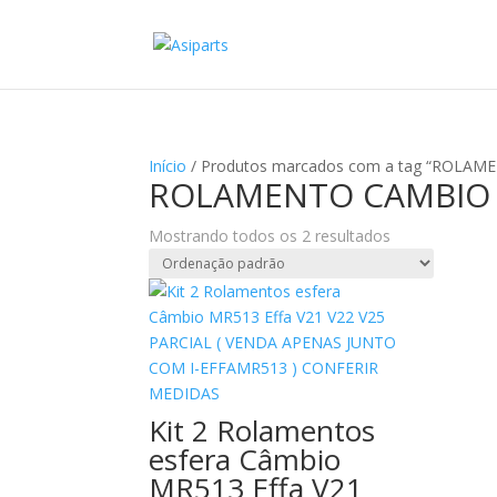
Início
/ Produtos marcados com a tag “ROLAM
ROLAMENTO CAMBIO E
Mostrando todos os 2 resultados
Kit 2 Rolamentos
esfera Câmbio
MR513 Effa V21