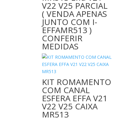
V22 V25 PARCIAL
( VENDA APENAS
JUNTO COM I-
EFFAMR513 )
CONFERIR
MEDIDAS
KIT ROMAMENTO
COM CANAL
ESFERA EFFA V21
V22 V25 CAIXA
MR513