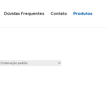
Dúvidas Frequentes
Contato
Produtos