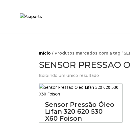
Início
/ Produtos marcados com a tag “
SENSOR PRESSAO O
Exibindo um único resultado
Sensor Pressão Óleo
Lifan 320 620 530
X60 Foison