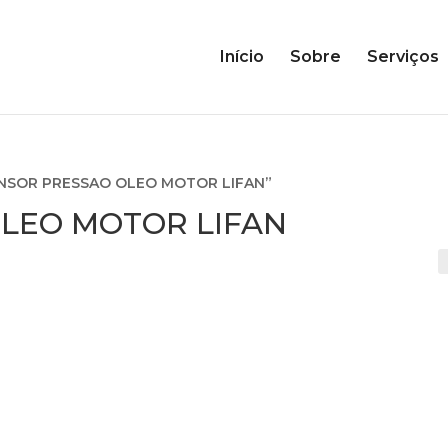
Início
Sobre
Serviços
SENSOR PRESSAO OLEO MOTOR LIFAN”
LEO MOTOR LIFAN