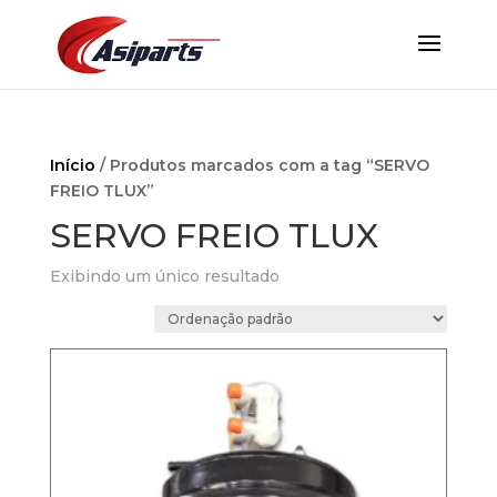
Início
/ Produtos marcados com a tag “SERVO
FREIO TLUX”
SERVO FREIO TLUX
Exibindo um único resultado