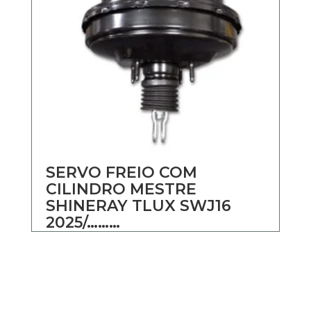
SERVO FREIO COM
CILINDRO MESTRE
SHINERAY TLUX SWJ16
2025/………