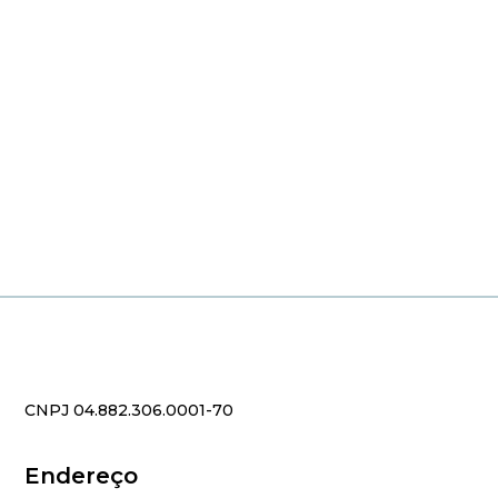
CNPJ 04.882.306.0001-70
Endereço