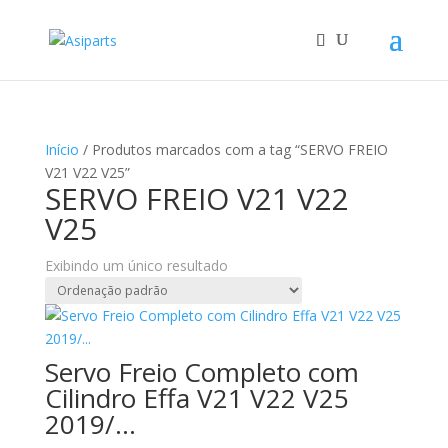
Início
/ Produtos marcados com a tag “SERVO FREIO
V21 V22 V25”
SERVO FREIO V21 V22
V25
Exibindo um único resultado
Servo Freio Completo com
Cilindro Effa V21 V22 V25
2019/…