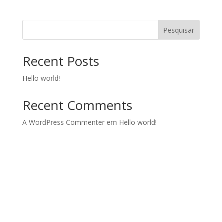
Pesquisar
Recent Posts
Hello world!
Recent Comments
A WordPress Commenter
em
Hello world!