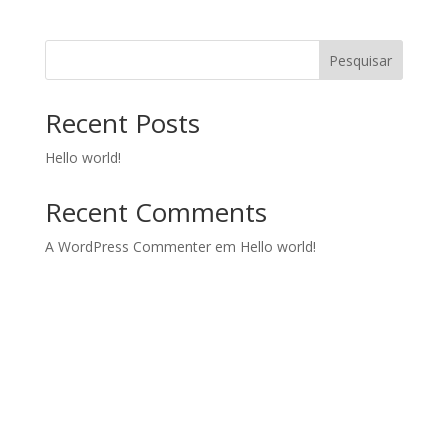
Pesquisar
Recent Posts
Hello world!
Recent Comments
A WordPress Commenter
em
Hello world!