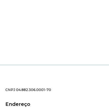
CNPJ 04.882.306.0001-70
Endereço