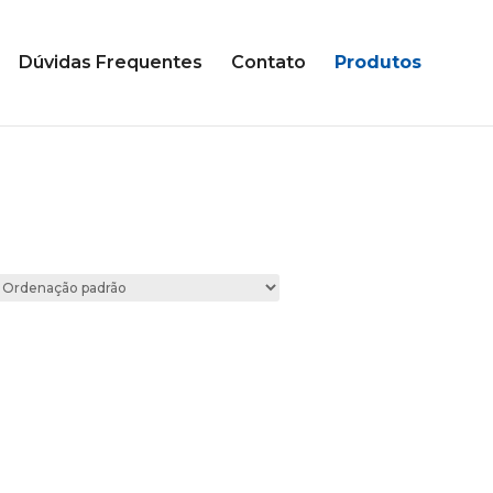
Dúvidas Frequentes
Contato
Produtos