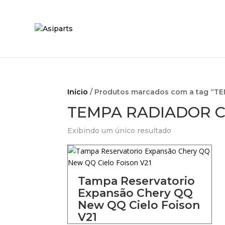
Início
/ Produtos marcados com a tag “
TEMPA RADIADOR 
Exibindo um único resultado
Tampa Reservatorio
Expansão Chery QQ
New QQ Cielo Foison
V21