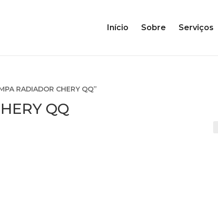
Início
Sobre
Serviços
TEMPA RADIADOR CHERY QQ”
CHERY QQ